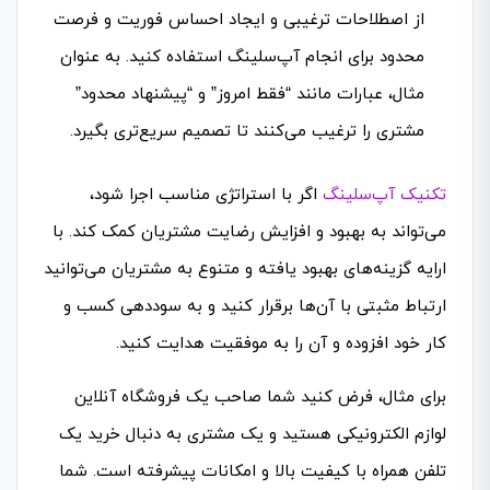
از اصطلاحات ترغیبی و ایجاد احساس فوریت و فرصت
محدود برای انجام آپ‌سلینگ استفاده کنید. به عنوان
مثال، عبارات مانند “فقط امروز” و “پیشنهاد محدود”
مشتری را ترغیب می‌کنند تا تصمیم سریع‌تری بگیرد.
تکنیک آپ‌سلینگ
اگر با استراتژی مناسب اجرا شود،
می‌تواند به بهبود و افزایش رضایت مشتریان کمک کند. با
ارایه گزینه‌های بهبود یافته و متنوع به مشتریان می‌توانید
ارتباط مثبتی با آن‌ها برقرار کنید و به سوددهی کسب و
کار خود افزوده و آن را به موفقیت هدایت کنید.
برای مثال، فرض کنید شما صاحب یک فروشگاه آنلاین
لوازم الکترونیکی هستید و یک مشتری به دنبال خرید یک
تلفن همراه با کیفیت بالا و امکانات پیشرفته است. شما