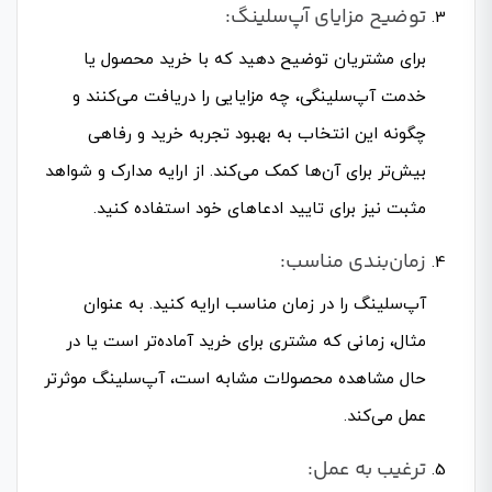
توضیح مزایای آپ‌سلینگ:
برای مشتریان توضیح دهید که با خرید محصول یا
خدمت آپ‌سلینگی، چه مزایایی را دریافت می‌کنند و
چگونه این انتخاب به بهبود تجربه خرید و رفاهی
بیش‌تر برای آن‌ها کمک می‌کند. از ارایه مدارک و شواهد
مثبت نیز برای تایید ادعاهای خود استفاده کنید.
زمان‌بندی مناسب:
آپ‌سلینگ را در زمان مناسب ارایه کنید. به عنوان
مثال، زمانی که مشتری برای خرید آماده‌تر است یا در
حال مشاهده محصولات مشابه است، آپ‌سلینگ موثرتر
عمل می‌کند.
ترغیب به عمل: