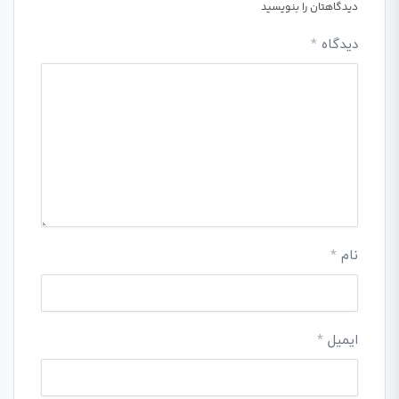
دیدگاهتان را بنویسید
دیدگاه
*
نام
*
ایمیل
*