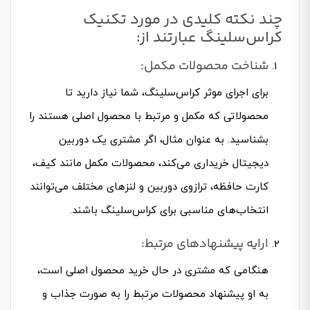
چند نکته کلیدی در مورد تکنیک
کراس‌سلینگ عبارتند از:
شناخت محصولات مکمل:
برای اجرای موثر کراس‌سلینگ، شما نیاز دارید تا
محصولاتی که مکمل و مرتبط با محصول اصلی هستند را
بشناسید. به عنوان مثال، اگر مشتری یک دوربین
دیجیتال خریداری می‌کند، محصولات مکمل مانند کیف،
کارت حافظه، ترازوی دوربین و لنز‌های مختلف می‌توانند
انتخاب‌های مناسبی برای کراس‌سلینگ باشند.
ارایه پیشنهادهای مرتبط:
هنگامی که مشتری در حال خرید محصول اصلی است،
به او پیشنهاد محصولات مرتبط را به صورت جذاب و