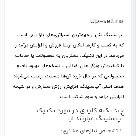
Up-selling
آپ‌سلینگ یکی از مهم‌ترین استراتژی‌های بازاریابی است
که به کسب و کارها امکان ارتقا فروش و افزایش درآمد را
می‌دهد. در این تکنیک، مشتریان به محصولات یا خدمات
با کیفیت‌تر، ویژگی‌های اضافی یا نسخه‌های بهبود یافته
محصولاتی که در حال خرید آن‌ها هستند، ترغیب می‌شوند.
هدف اصلی آپ‌سلینگ، افزایش ارزش سفارش و در نتیجه
افزایش درآمد و سود شرکت است.
چند نکته کلیدی در مورد تکنیک
آپ‌سلینگ عبارتند از:
تشخیص نیازهای مشتری: