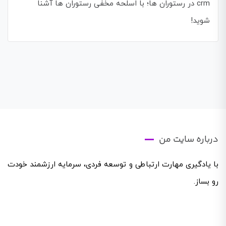
crm در رستوران ها؛ با اسلحه مخفی رستوران ها آشنا
شوید!
درباره سایت من
با یادگیری مهارت ارتباطی و توسعه فردی، سرمایه ارزشمند خودت
رو بساز.