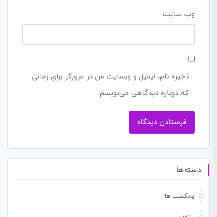
وب‌ سایت
ذخیره نام، ایمیل و وبسایت من در مرورگر برای زمانی
که دوباره دیدگاهی می‌نویسم.
دسته‌ها
پادکست ها