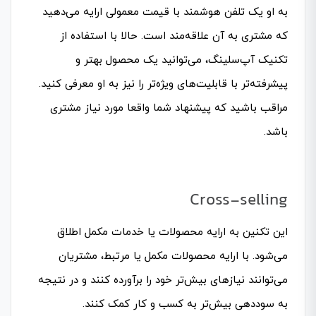
به او یک تلفن هوشمند با قیمت معمولی ارایه می‌دهید
که مشتری به آن علاقه‌مند است. حالا با استفاده از
تکنیک آپ‌سلینگ، می‌توانید یک محصول بهتر و
پیشرفته‌تر با قابلیت‌های ویژه‌تر را نیز به او معرفی کنید.
مراقب باشید که پیشنهاد شما واقعا مورد نیاز مشتری
باشد.
Cross-selling
این تکنین به ارایه محصولات یا خدمات مکمل اطلاق
می‌شود. با ارایه محصولات مکمل یا مرتبط، مشتریان
می‌توانند نیازهای بیش‌تر خود را برآورده کنند و در نتیجه
به سوددهی بیش‌تر به کسب و کار کمک کنند.