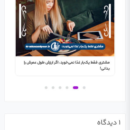
مشتری فقط یک‌بار غذا نمی‌خورد، اگر ارزش طول عمرش را
فقط 
بدانی!
1 دیدگاه