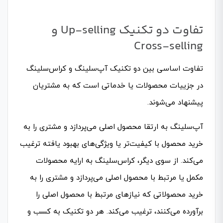
تفاوت دو تکنیک Up-selling و
Cross-selling
تفاوت اساسی بین دو تکنیک آپ‌سلینگ و کراس‌سلینگ
در جزییات محصولات یا خدماتی است که به مشتریان
پیشنهاد می‌شوند.
آپ‌سلینگ به ارتقا محصول اصلی می‌پردازد و مشتری را به
خرید محصول با کیفیت‌تر یا ویژگی‌های بهبود یافته ترغیب
می‌کند. از سوی دیگر، کراس‌سلینگ به ارایه محصولات
مکمل یا مرتبط با محصول اصلی می‌پردازد و مشتری را به
خرید محصولاتی که نیازهای مرتبط با محصول اصلی را
برآورده می‌کنند، ترغیب می‌کند. هر دو تکنیک به کسب و