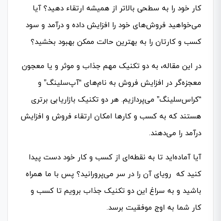
کار خود را به سطحی بالاتر از همیشه ارتقاء دهید؟ آیا
می‌خواهید فروش‌های خود را افزایش داده و درآمد و سود
کسب و کارتان را به بهترین حالت ممکن بهبود بخشید؟
در این مقاله، به دو تکنیک مهم جذاب و موثر و یا معجون
معجزه‌گر در افزایش فروش به نام‌های “آپ‌سلینگ” و
“کراس‌سلینگ” می‌پردازیم. هر دو تکنیک بازاریابی برتری
هستند که به کسب و کارها امکان ارتقاء فروش و افزایش
درآمد را می‌دهند.
آیا آماده‌اید تا به نقطه‌ای از کسب و کار خود دست پیدا
کنید که رویای آن را در سر می‌پرورانید؟ پس با ما همراه
باشید و به سراغ این دو تکنیک جذاب برویم تا کسب و
کار شما به اوج موفقیت برسد.