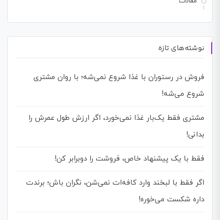
مقالات
نوشته‌های تازه
فروش در رستوران با غذا شروع نمی‌شه؛ با روان مشتری
شروع می‌شه!
مشتری فقط یک‌بار غذا نمی‌خورد، اگر ارزش طول عمرش را
بدانی!
فقط با یک پیشنهاد خاص، فروشت را دوبرابر کن!
اگر فقط با لبخند وارد کافه‌ات نمی‌شن، نگران باش؛ برندت
داره شکست می‌خوره!