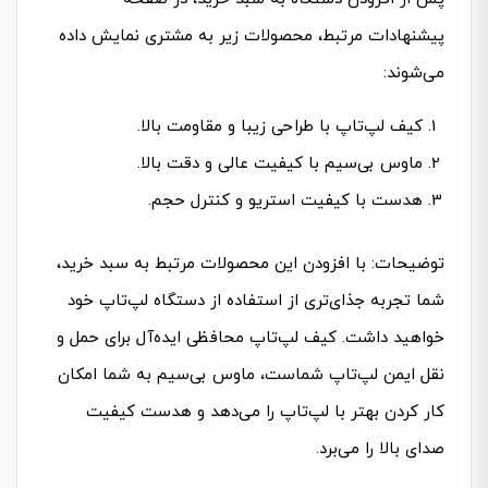
پیشنهادات مرتبط، محصولات زیر به مشتری نمایش داده
می‌شوند:
کیف لپ‌تاپ با طراحی زیبا و مقاومت بالا.
ماوس بی‌سیم با کیفیت عالی و دقت بالا.
هدست با کیفیت استریو و کنترل حجم.
توضیحات: با افزودن این محصولات مرتبط به سبد خرید،
شما تجربه جذای‌تری از استفاده از دستگاه لپ‌تاپ خود
خواهید داشت. کیف لپ‌تاپ محافظی ایده‌آل برای حمل و
نقل ایمن لپ‌تاپ شماست، ماوس بی‌سیم به شما امکان
کار کردن بهتر با لپ‌تاپ را می‌دهد و هدست کیفیت
صدای بالا را می‌برد.