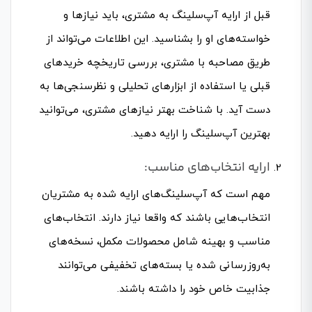
قبل از ارایه آپ‌سلینگ به مشتری، باید نیازها و
خواسته‌های او را بشناسید. این اطلاعات می‌تواند از
طریق مصاحبه با مشتری، بررسی تاریخچه خریدهای
قبلی یا استفاده از ابزارهای تحلیلی و نظرسنجی‌ها به
دست آید. با شناخت بهتر نیازهای مشتری، می‌توانید
بهترین آپ‌سلینگ را ارایه دهید.
ارایه انتخاب‌های مناسب:
مهم است که آپ‌سلینگ‌های ارایه شده به مشتریان
انتخاب‌هایی باشند که واقعا نیاز دارند. انتخاب‌های
مناسب و بهینه شامل محصولات مکمل، نسخه‌های
به‌روزرسانی شده یا بسته‌های تخفیفی می‌توانند
جذابیت خاص خود را داشته باشند.