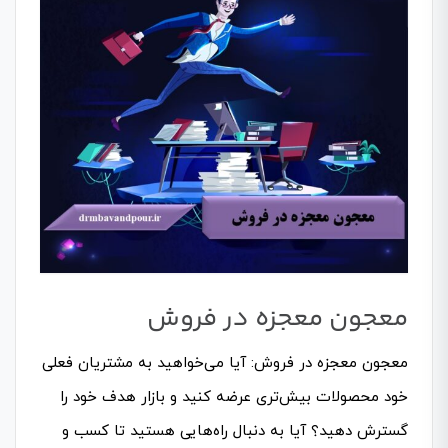
معجون معجزه در فروش
معجون معجزه در فروش: آیا می‌خواهید به مشتریان فعلی
خود محصولات بیش‌تری عرضه کنید و بازار هدف خود را
گسترش دهید؟ آیا به دنبال راه‌هایی هستید تا کسب و