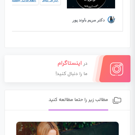
اینستاگرام
در
ما را دنبال کنید!
مطالب زیر را حتما مطالعه کنید