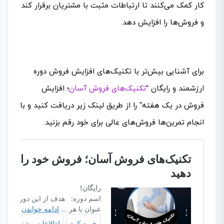
کار کمک می‌کنند تا ارتباطات مثبت با مشتریان برقرار کند
و فروش‌ها را افزایش دهد.
برای آشنایی بیش‌تر با تکنیک‌های افزایش فروش دوره
ارزشمند و رایگان “
تکنیک‌های فروش آسان
؛ افزایش
فروش در یک هفته” را از طریق لینک زیر دریافت کنید و با
انجام تمرین‌ها فروش‌های عالی برای خود رقم بزنید.