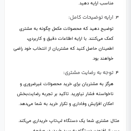
مناسب ارایه دهید.
ارایه توضیحات کامل:
توضیح دهید که محصولات مکمل چگونه به مشتری
کمک می‌کنند. با ارایه اطلاعات دقیق و کاربردی،
اطمینان حاصل کنید که مشتریان از انتخاب خود راضی
خواهند بود.
توجه به رضایت مشتری:
هرگز به مشتریان برای خرید محصولات غیرضروری و
ناخواسته فشار نیاورید. تاکید بر تجربه رضایت‌بخش
امکان افزایش وفاداری و تکرار خرید به شما می‌دهد.
مثال: مشتری شما یک دستگاه لپ‌تاپ خریداری می‌کند.
پس از افزودن دستگاه به سبد خرید، در صفحه