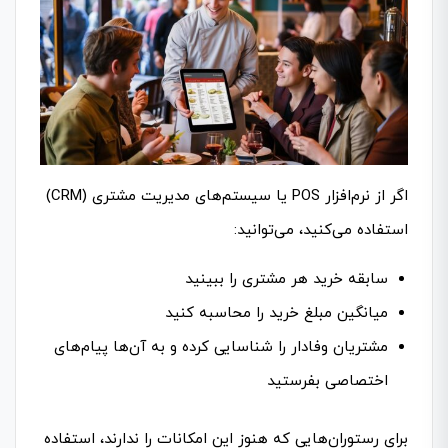
اگر از نرم‌افزار POS یا سیستم‌های مدیریت مشتری (CRM)
استفاده می‌کنید، می‌توانید:
سابقه خرید هر مشتری را ببینید
میانگین مبلغ خرید را محاسبه کنید
مشتریان وفادار را شناسایی کرده و به آن‌ها پیام‌های
اختصاصی بفرستید
برای رستوران‌هایی که هنوز این امکانات را ندارند، استفاده