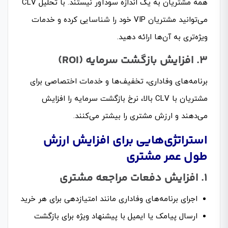
همه مشتریان به یک اندازه سودآور نیستند. با تحلیل CLV
می‌توانید مشتریان VIP خود را شناسایی کرده و خدمات
ویژه‌تری به آن‌ها ارائه دهید.
۳. افزایش بازگشت سرمایه (ROI)
برنامه‌های وفاداری، تخفیف‌ها و خدمات اختصاصی برای
مشتریان با CLV بالا، نرخ بازگشت سرمایه را افزایش
می‌دهند و ارزش مشتری را بیشتر می‌کنند.
استراتژی‌هایی برای افزایش ارزش
طول عمر مشتری
۱. افزایش دفعات مراجعه مشتری
اجرای برنامه‌های وفاداری مانند امتیازدهی برای هر خرید
ارسال پیامک یا ایمیل با پیشنهاد ویژه برای بازگشت