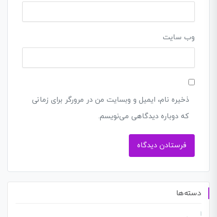
وب‌ سایت
ذخیره نام، ایمیل و وبسایت من در مرورگر برای زمانی
که دوباره دیدگاهی می‌نویسم.
دسته‌ها