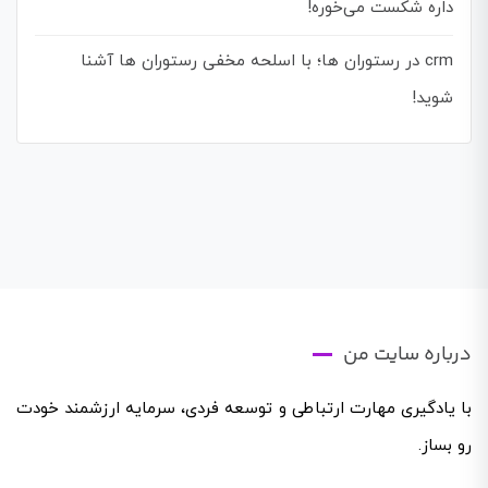
داره شکست می‌خوره!
crm در رستوران ها؛ با اسلحه مخفی رستوران ها آشنا
شوید!
درباره سایت من
با یادگیری مهارت ارتباطی و توسعه فردی، سرمایه ارزشمند خودت
رو بساز.