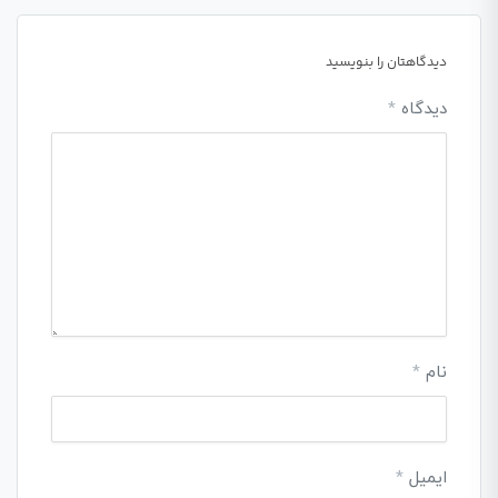
دیدگاهتان را بنویسید
دیدگاه
*
نام
*
ایمیل
*