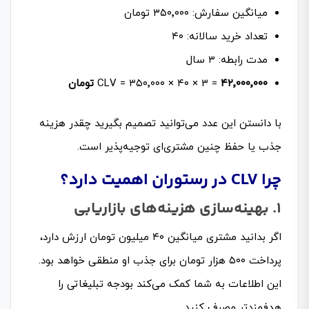
میانگین سفارش: ۳۵۰٬۰۰۰ تومان
تعداد خرید سالانه: ۴۰
مدت رابطه: ۳ سال
۰۰۰
٬
۰۰۰
٬
۴۲
CLV = ۳۵۰٬۰۰۰ × ۴۰ × ۳ =
تومان
با دانستن این عدد می‌توانید تصمیم بگیرید چقدر هزینه
جذب یا حفظ چنین مشتری‌ای توجیه‌پذیر است.
چرا CLV در رستوران اهمیت دارد؟
۱. بهینه‌سازی هزینه‌های بازاریابی
اگر بدانید مشتری میانگین ۴۰ میلیون تومان ارزش دارد،
پرداخت ۵۰۰ هزار تومان برای جذب او منطقی خواهد بود.
این اطلاعات به شما کمک می‌کند بودجه تبلیغاتی را
هدفمندتر مصرف کنید.