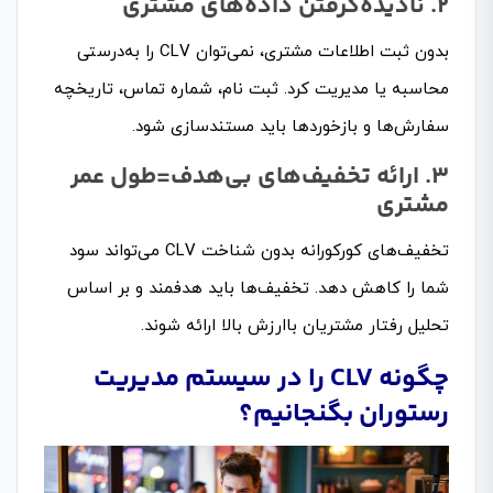
۲. نادیده‌گرفتن داده‌های مشتری
بدون ثبت اطلاعات مشتری، نمی‌توان CLV را به‌درستی
محاسبه یا مدیریت کرد. ثبت نام، شماره تماس، تاریخچه
سفارش‌ها و بازخوردها باید مستندسازی شود.
۳. ارائه تخفیف‌های بی‌هدف=طول عمر
مشتری
تخفیف‌های کورکورانه بدون شناخت CLV می‌تواند سود
شما را کاهش دهد. تخفیف‌ها باید هدفمند و بر اساس
تحلیل رفتار مشتریان باارزش بالا ارائه شوند.
چگونه CLV را در سیستم مدیریت
رستوران بگنجانیم؟