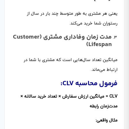
یعنی هر مشتری به طور متوسط چند بار در سال از
رستوران شما خرید می‌کند.
مدت زمان وفاداری مشتری
(Customer
Lifespan)
میانگین تعداد سال‌هایی است که مشتری با شما در
ارتباط می‌ماند.
فرمول محاسبه
CLV:
CLV =
میانگین ارزش سفارش × تعداد خرید سالانه ×
مدت‌زمان رابطه
مثال واقعی
: