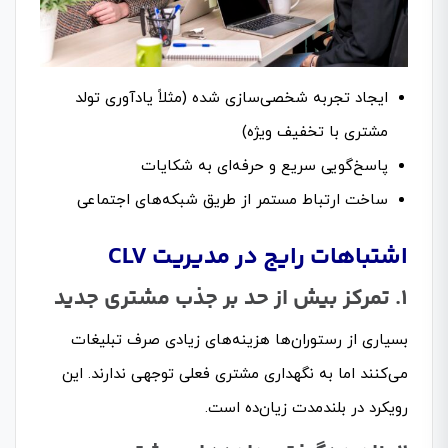
ایجاد تجربه شخصی‌سازی شده (مثلاً یادآوری تولد
مشتری با تخفیف ویژه)
پاسخ‌گویی سریع و حرفه‌ای به شکایات
ساخت ارتباط مستمر از طریق شبکه‌های اجتماعی
اشتباهات رایج در مدیریت CLV
۱. تمرکز بیش از حد بر جذب مشتری جدید
بسیاری از رستوران‌ها هزینه‌های زیادی صرف تبلیغات
می‌کنند اما به نگهداری مشتری فعلی توجهی ندارند. این
رویکرد در بلندمدت زیان‌ده است.