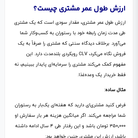
ارزش طول عمر مشتری چیست؟
ارزش طول عمر مشتری، مقدار سودی است که یک مشتری
طی مدت زمان رابطه خود با رستوران به کسب‌وکار شما
می‌آورد. برخلاف دیدگاه سنتی که مشتری را صرفاً به یک
فروش نگاه می‌کرد، CLV رویکردی بلندمدت دارد. این
مفهوم کمک می‌کند مشتری را سرمایه‌ای پایدار ببینیم، نه
فقط خریدار یک وعده‌غذا.
مثال ساده
:
فرض کنید مشتری‌ای دارید که هفته‌ای یک‌بار به رستوران
شما مراجعه می‌کند. اگر میانگین هزینه‌ هر بار سفارش او
۳۵۰٬۰۰۰ تومان باشد و این رفتار طی ۴ سال ادامه داشته
باشد، ارزش این مشتری چنین خواهد بود: