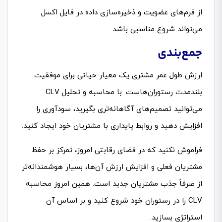
از فرم‌های عضویت و ذخیره‌سازی داده در فایل اکسل
می‌تواند شروع مناسبی باشد.
جمع‌بندی
ارزش طول عمر مشتری یک معیار حیاتی برای موفقیت
بلندمدت رستوران‌هاست. با محاسبه و تحلیل CLV
می‌توانید تصمیم‌های آگاهانه‌تری بگیرید، سودآوری را
افزایش دهید و روابط پایداری با مشتریان خود ایجاد کنید.
فراموش نکنید که در فضای رقابتی امروز، تمرکز بر حفظ
مشتریان فعلی و افزایش ارزش آن‌ها، بسیار هوشمندانه‌تر
از صرفاً جذب مشتریان جدید است. همین امروز محاسبه
CLV را در رستوران خود شروع کنید و بر اساس آن
استراتژی بسازید.