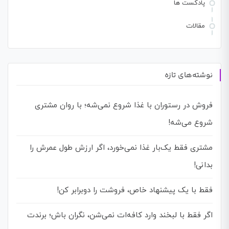
پادکست ها
مقالات
نوشته‌های تازه
فروش در رستوران با غذا شروع نمی‌شه؛ با روان مشتری
شروع می‌شه!
مشتری فقط یک‌بار غذا نمی‌خورد، اگر ارزش طول عمرش را
بدانی!
فقط با یک پیشنهاد خاص، فروشت را دوبرابر کن!
اگر فقط با لبخند وارد کافه‌ات نمی‌شن، نگران باش؛ برندت