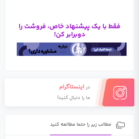
فقط با یک پیشنهاد خاص، فروشت را
دوبرابر کن!
اینستاگرام
در
ما را دنبال کنید!
مطالب زیر را حتما مطالعه کنید