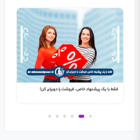
فقط با یک پیشنهاد خاص، فروشت را دوبرابر کن!
اگر 
دار