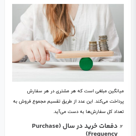
میانگین مبلغی است که هر مشتری در هر سفارش
پرداخت می‌کند. این عدد از طریق تقسیم مجموع فروش به
تعداد کل سفارش‌ها به دست می‌آید.
دفعات خرید در سال
(Purchase
Frequency)