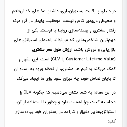
در دنیای پررقابت رستوران‌داری، داشتن غذاهای خوش‌طعم
و محیطی دل‌پذیر کافی نیست. موفقیت پایدار در گرو درک
رفتار مشتری و بهینه‌سازی روابط با اوست. یکی از
مهم‌ترین شاخص‌هایی که می‌تواند راهنمای استراتژی‌های
بازاریابی و فروش باشد،
ارزش طول عمر مشتری
(Customer Lifetime Value یا CLV) است. این مفهوم
کمک می‌کند بدانیم هر مشتری، از لحظه ورود به رستوران
تا پایان تعامل خود، چه میزان سود برای ما ایجاد می‌کند.
در این مقاله به شما نشان می‌دهیم که چگونه CLV را
محاسبه کنید، چرا اهمیت دارد و چطور با استفاده از آن،
استراتژی‌هایی دقیق و کارآمد در رستوران خود پیاده‌سازی
کنید.