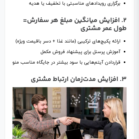
برگزاری رویدادهای مناسبتی با تخفیف یا هدیه
۲. افزایش میانگین مبلغ هر سفارش=
طول عمر مشتری
ارائه پکیج‌های ترکیبی (مانند غذا + دسر باقیمت ویژه)
آموزش پرسنل برای پیشنهاد فروش مکمل
قراردادن آیتم‌هایی با سود بیشتر در جایگاه مناسب منو
۳. افزایش مدت‌زمان ارتباط مشتری