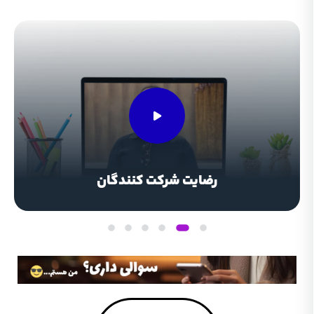
رضایت شرکت کنندگان