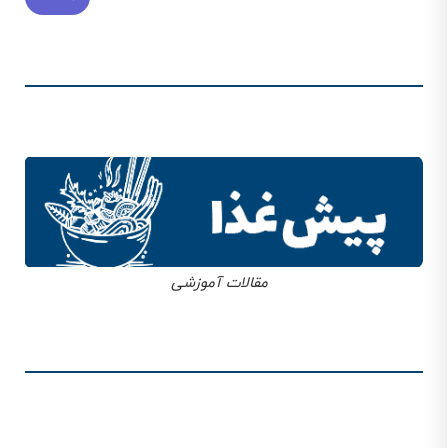
مقالات آموزشی