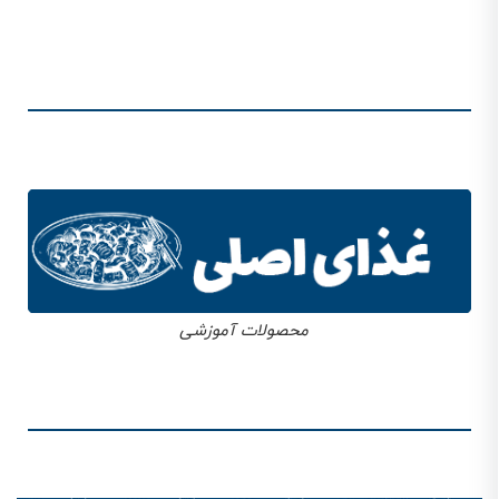
محصولات آموزشی