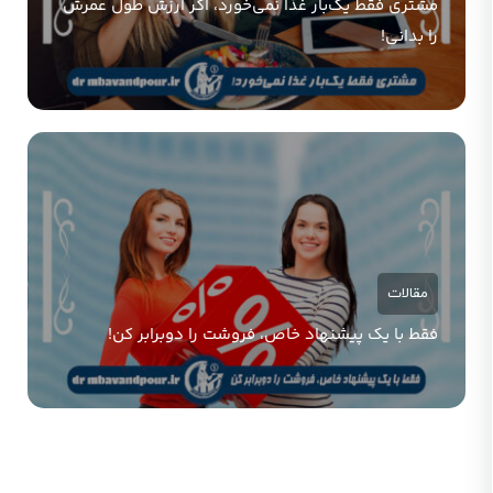
مشتری فقط یک‌بار غذا نمی‌خورد، اگر ارزش طول عمرش
را بدانی!
مقالات
فقط با یک پیشنهاد خاص، فروشت را دوبرابر کن!