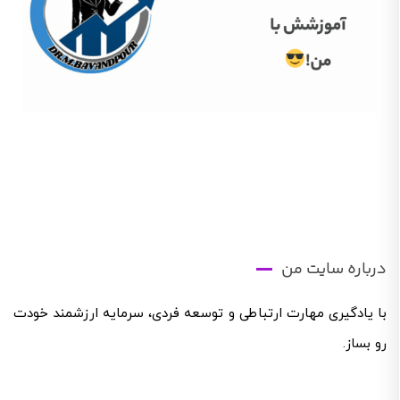
درباره سایت من
با یادگیری مهارت ارتباطی و توسعه فردی، سرمایه ارزشمند خودت
رو بساز.