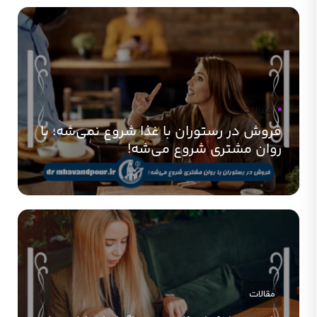
مقالات
فروش در رستوران با غذا شروع نمی‌شه؛ با
روان مشتری شروع می‌شه!
مقالات