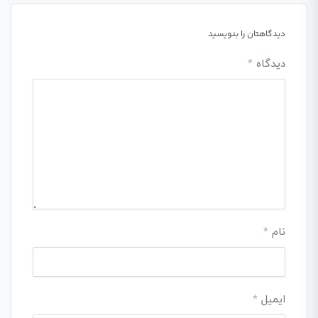
دیدگاهتان را بنویسید
دیدگاه
*
نام
*
ایمیل
*