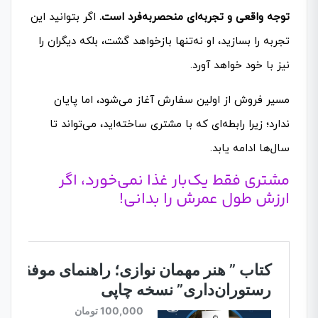
توجه واقعی و تجربه‌ای منحصربه‌فرد است.
اگر بتوانید این
تجربه را بسازید، او نه‌تنها بازخواهد گشت، بلکه دیگران را
نیز با خود خواهد آورد.
مسیر فروش از اولین سفارش آغاز می‌شود، اما پایان
ندارد؛ زیرا رابطه‌ای که با مشتری ساخته‌اید، می‌تواند تا
سال‌ها ادامه یابد.
مشتری فقط یک‌بار غذا نمی‌خورد، اگر
ارزش طول عمرش را بدانی!