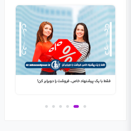
ا
فقط با یک پیشنهاد خاص، فروشت را دوبرابر کن!
اگر 
دار