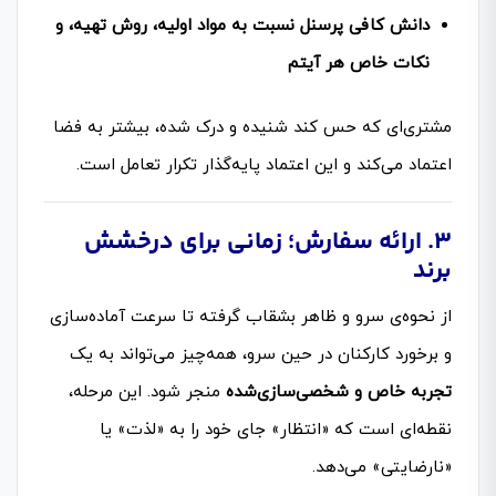
دانش کافی پرسنل نسبت به مواد اولیه، روش تهیه، و
نکات خاص هر آیتم
مشتری‌ای که حس کند شنیده و درک شده، بیشتر به فضا
اعتماد می‌کند و این اعتماد پایه‌گذار تکرار تعامل است.
۳. ارائه سفارش؛ زمانی برای درخشش
برند
از نحوه‌ی سرو و ظاهر بشقاب گرفته تا سرعت آماده‌سازی
و برخورد کارکنان در حین سرو، همه‌چیز می‌تواند به یک
تجربه خاص و شخصی‌سازی‌شده
منجر شود. این مرحله،
نقطه‌ای است که «انتظار» جای خود را به «لذت» یا
«نارضایتی» می‌دهد.