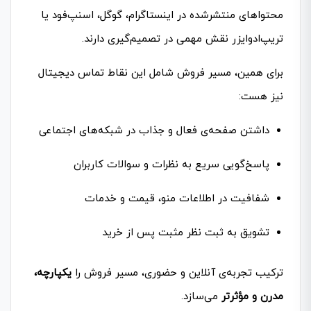
محتواهای منتشرشده در اینستاگرام، گوگل، اسنپ‌فود یا
تریپ‌ادوایزر نقش مهمی در تصمیم‌گیری دارند.
برای همین، مسیر فروش شامل این نقاط تماس دیجیتال
نیز هست:
داشتن صفحه‌ی فعال و جذاب در شبکه‌های اجتماعی
پاسخ‌گویی سریع به نظرات و سوالات کاربران
شفافیت در اطلاعات منو، قیمت و خدمات
تشویق به ثبت نظر مثبت پس از خرید
ترکیب تجربه‌ی آنلاین و حضوری، مسیر فروش را
یکپارچه،
مدرن و مؤثرتر
می‌سازد.