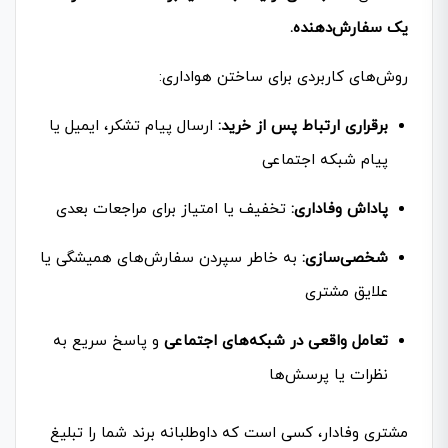
یک سفارش‌دهنده.
روش‌های کاربردی برای ساختن هواداری:
برقراری ارتباط پس از خرید:
ارسال پیام تشکر، ایمیل یا
پیام شبکه اجتماعی
پاداش وفاداری:
تخفیف‌ یا امتیاز برای مراجعات بعدی
شخصی‌سازی:
به خاطر سپردن سفارش‌های همیشگی یا
علایق مشتری
تعامل واقعی در شبکه‌های اجتماعی
و پاسخ سریع به
نظرات یا پرسش‌ها
مشتری وفادار، کسی است که داوطلبانه برند شما را تبلیغ