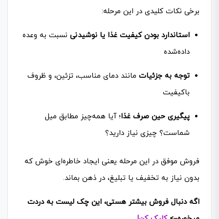
برخی نکات کلیدی در این مرحله:
استاندارد بودن کیفیت غذا یا نوشیدنی
نسبت به وعده
داده‌شده
توجه به جزئیات
مانند دمای مناسب، تزئین، و ظروف
باکیفیت
پیگیری حین صرف غذا
؛ آیا همه‌چیز مطابق میل
شماست؟ چیزی نیاز دارید؟
فروش موفق در این مرحله یعنی ایجاد خاطره‌ای خوش که
بدون نیاز به تخفیف یا تبلیغ، در ذهن بماند.
اگه دنبال فروش بیشتر هستی، این چک لیست به دردت
میخوره–>
کلیک کن!