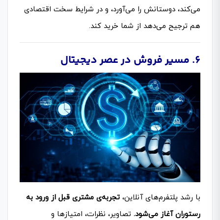
می‌کند، دوستانش را می‌آورد، و در شرایط سخت اقتصادی
هم ترجیح می‌دهد از شما خرید کند.
۶. مسیر فروش در عصر دیجیتال
با رشد پلتفرم‌های آنلاین،
تجربه‌ی مشتری قبل از ورود به
رستوران آغاز می‌شود.
تصاویر، نظرات، امتیازها و