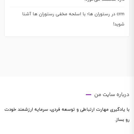
crm در رستوران ها؛ با اسلحه مخفی رستوران ها آشنا
شوید!
درباره سایت من
با یادگیری مهارت ارتباطی و توسعه فردی، سرمایه ارزشمند خودت
رو بساز.