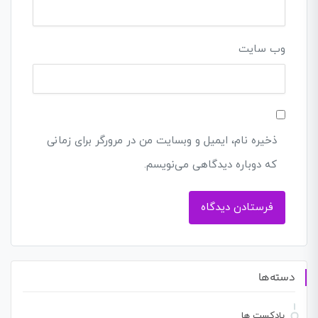
وب‌ سایت
ذخیره نام، ایمیل و وبسایت من در مرورگر برای زمانی
که دوباره دیدگاهی می‌نویسم.
دسته‌ها
پادکست ها