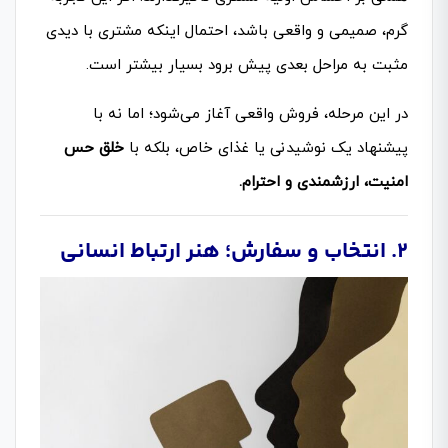
گرم، صمیمی و واقعی باشد، احتمال اینکه مشتری با دیدی
مثبت به مراحل بعدی پیش برود بسیار بیشتر است.
در این مرحله، فروش واقعی آغاز می‌شود؛ اما نه با
پیشنهاد یک نوشیدنی یا غذای خاص، بلکه با
خلق حس
امنیت، ارزشمندی و احترام.
۲. انتخاب و سفارش؛ هنر ارتباط انسانی