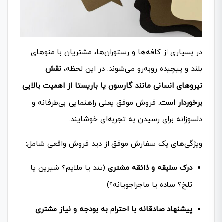
در بسیاری از کافه‌ها و رستوران‌ها، مشتریان با منوهای
بلند و پیچیده روبه‌رو می‌شوند. در این لحظه،
نقش
نیروهای انسانی مانند گارسون یا باریستا از اهمیت بالایی
برخوردار است.
فروش موفق یعنی راهنمایی بی‌طرفانه و
دلسوزانه برای رسیدن به تجربه‌ای خوشایند.
ویژگی‌های یک سفارش موفق از دید فروش واقعی شامل:
درک سلیقه و ذائقه مشتری
(تند یا ملایم؟ شیرین یا
تلخ؟ ساده یا ماجراجویانه؟)
پیشنهاد صادقانه با احترام به بودجه و نیاز مشتری