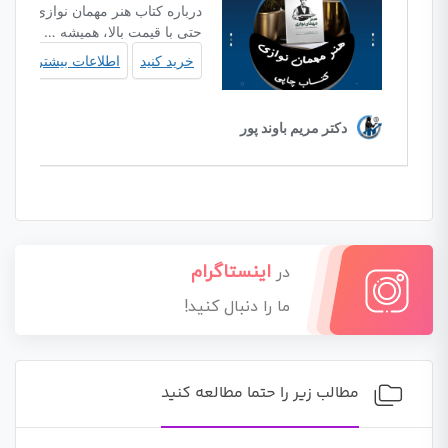
اینستاگرام
در
ما را دنبال کنید!
مطالب زیر را حتما مطالعه کنید