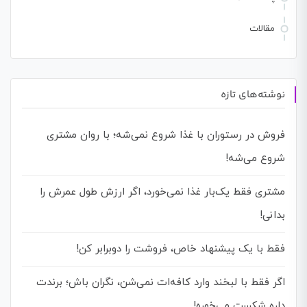
مقالات
نوشته‌های تازه
فروش در رستوران با غذا شروع نمی‌شه؛ با روان مشتری
شروع می‌شه!
مشتری فقط یک‌بار غذا نمی‌خورد، اگر ارزش طول عمرش را
بدانی!
فقط با یک پیشنهاد خاص، فروشت را دوبرابر کن!
اگر فقط با لبخند وارد کافه‌ات نمی‌شن، نگران باش؛ برندت
داره شکست می‌خوره!