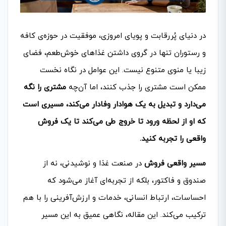
در دنیای پُررقابت و پویای امروزی، موفقیت در حوزه‌ی کافه
و رستوران تنها در گروی داشتن غذاهای خوش‌طعم، فضای
زیبا یا منوی متنوع نیست. این عوامل در نگاه نخست
ممکن است مشتری را جذب کنند، اما آن‌چه
مشتری را نگه
می‌دارد و تبدیل به یک هوادار وفادار می‌کند، مسیری است
که او از لحظه ورود تا خروج طی می‌کند تا یک فروش
واقعی را تجربه کنید.
مسیر واقعی فروش
در صنعت غذا و نوشیدنی، نه از
صندوق و فاکتور، بلکه از تجربه‌ای آغاز می‌شود که
احساسات، ارتباط انسانی، خدمات و ارزش‌آفرینی را با هم
ترکیب می‌کند. این مقاله، نگاهی عمیق به این مسیر