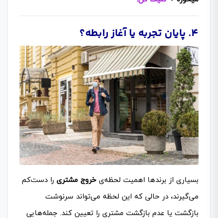
۴. پایان تجربه یا آغاز رابطه؟
بسیاری از برندها اهمیت لحظه‌ی
خروج مشتری
را دست‌کم
می‌گیرند، در حالی که این لحظه می‌تواند سرنوشت
بازگشت یا عدم بازگشت مشتری را تعیین کند. جمله‌هایی