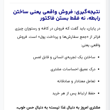
نتیجه‌گیری: فروش واقعی یعنی ساختن
رابطه، نه فقط بستن فاکتور
در پایان، باید گفت که فروش در کافه و رستوران چیزی
فراتر از «جمع سفارش‌ها و پرداخت پول» است. فروش
واقعی یعنی:
ساختن یک تجربه‌ی انسانی و قابل لمس
درک عمیق احساسات مشتری
تعامل معنادار و صادقانه
حفظ ارتباط پس از هر خرید
مشتری امروز به دنبال غذا نیست؛ به دنبال حس خوب،