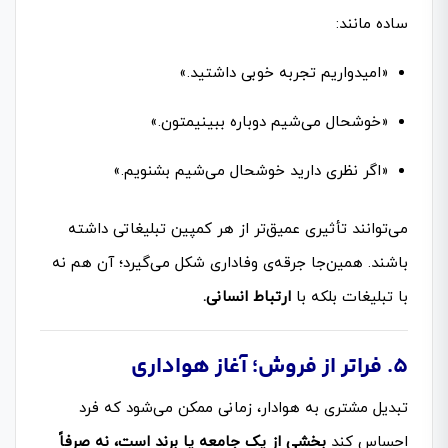
ساده مانند:
«امیدواریم تجربه خوبی داشتید.»
«خوشحال می‌شیم دوباره ببینیمتون.»
«اگر نظری دارید خوشحال می‌شیم بشنویم.»
می‌توانند تأثیری عمیق‌تر از هر کمپین تبلیغاتی داشته
باشند. همین‌جا جرقه‌ی وفاداری شکل می‌گیرد؛ آن هم نه
با تبلیغات بلکه با
ارتباط انسانی.
۵. فراتر از فروش؛ آغاز هواداری
تبدیل مشتری به هوادار، زمانی ممکن می‌شود که فرد
احساس کند
بخشی از یک جامعه یا برند است، نه صرفاً