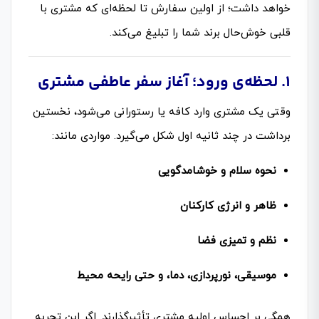
خواهد داشت؛ از اولین سفارش تا لحظه‌ای که مشتری با
قلبی خوش‌حال برند شما را تبلیغ می‌کند.
۱. لحظه‌ی ورود؛ آغاز سفر عاطفی مشتری
وقتی یک مشتری وارد کافه یا رستورانی می‌شود، نخستین
برداشت در چند ثانیه اول شکل می‌گیرد. مواردی مانند:
نحوه سلام و خوشامدگویی
ظاهر و انرژی کارکنان
نظم و تمیزی فضا
موسیقی، نورپردازی، دما، و حتی رایحه محیط
همگی بر احساس اولیه مشتری تأثیرگذارند. اگر این تجربه