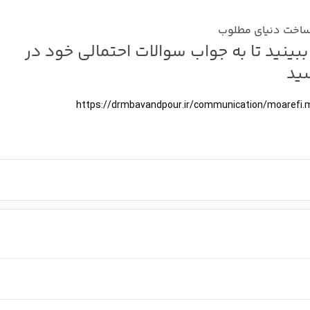
؛ ساخت دنیای مطلوب
ببینید تا به جواب سوالات احتمالی خود در
سید