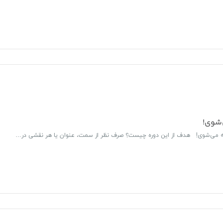
شوی!
ه می‌شوی! هدف از این دوره چیست؟ صرف ‌نظر از سمت، عنوان یا هر نقشی در…