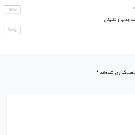
Reply
شت جذاب و تکنیکال
Reply
امت‌گذاری شده‌اند
*