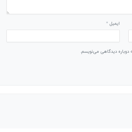
ایمیل
*
ه دوباره دیدگاهی می‌نویسم.