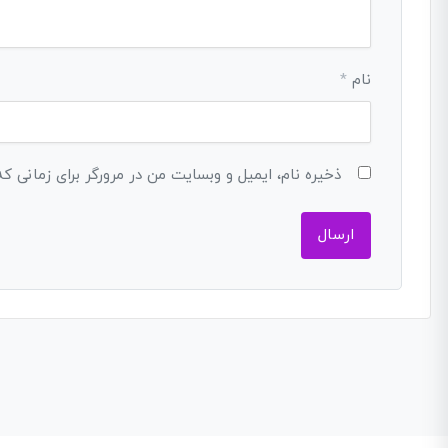
نام
*
ذخیره نام، ایمیل و وبسایت من در مرورگر برای زمانی ک