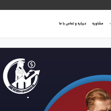
مشاوره
درباره و تماس با ما