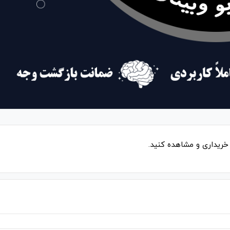
خریداری و مشاهده کنید.