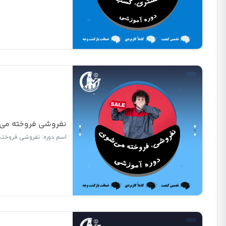
نفروشی فروخته می‌
اسم دوره: نفروشی فروخت